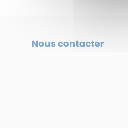
Nous contacter