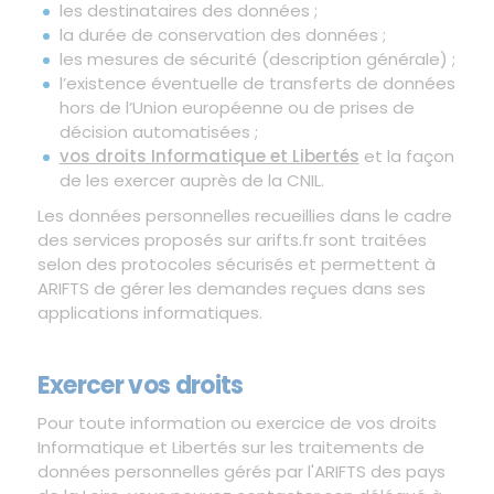
les destinataires des données ;
la durée de conservation des données ;
les mesures de sécurité (description générale) ;
l’existence éventuelle de transferts de données
hors de l’Union européenne ou de prises de
décision automatisées ;
vos droits Informatique et Libertés
et la façon
de les exercer auprès de la CNIL.
Les données personnelles recueillies dans le cadre
des services proposés sur arifts.fr sont traitées
selon des protocoles sécurisés et permettent à
ARIFTS de gérer les demandes reçues dans ses
applications informatiques.
Exercer vos droits
Pour toute information ou exercice de vos droits
Informatique et Libertés sur les traitements de
données personnelles gérés par l'ARIFTS des pays