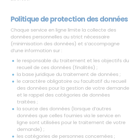
Politique de protection des données
Chaque service en ligne limite la collecte des
données personnelles au strict nécessaire
(minimisation des données) et s’accompagne
d’une information sur :
le responsable du traitement et les objectifs du
recueil de ces données (finalités) ;
la base juridique du traitement de données ;
le caractère obligatoire ou facultatif du recueil
des données pour la gestion de votre demande
et le rappel des catégories de données
traitées ;
la source des données (lorsque d’autres
données que celles fournies via le service en
ligne sont utilisées pour le traitement de votre
demande) ;
les catégories de personnes concernées ;