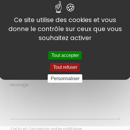
Ce site utilise des cookies et vous
donne le contrôle sur ceux que vous
souhaitez activer
Tout accepter
Tout refuser
Personnaliser
J'ai lu et j'accepte votre
politique