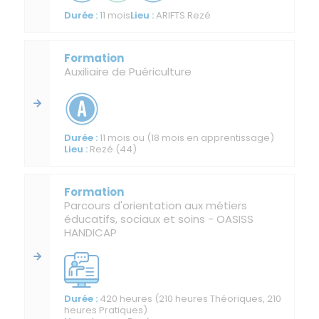
11 mois
ARIFTS Rezé
Auxiliaire de Puériculture
11 mois ou (18 mois en apprentissage)
Rezé (44)
Parcours d'orientation aux métiers
éducatifs, sociaux et soins - OASISS
HANDICAP
420 heures (210 heures Théoriques, 210
heures Pratiques)