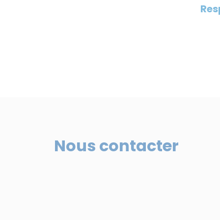
Res
Nous contacter