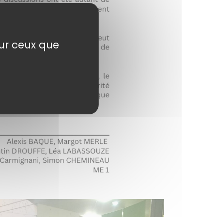
sur ceux que