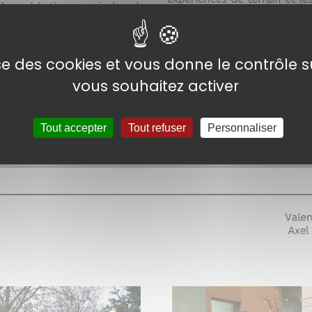
lise des cookies et vous donne le contrôle 
vous souhaitez activer
Tout accepter
Tout refuser
Personnaliser