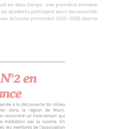
éroulé en deux temps : une première semaine
 les étudiants partagent leurs découvertes,
ec la future promotion 2025-2026, illustre