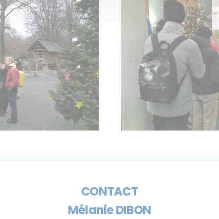
CONTACT
Mélanie DIBON