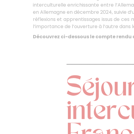
interculturelle enrichissante entre l’Alle
en Allemagne en décembre 2024, suivie d’un
réflexions et apprentissages issus de ces
l’importance de l’ouverture à l’autre dans l
Découvrez ci-dessous le compte rendu de