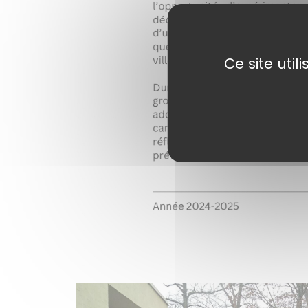
Ce site uti