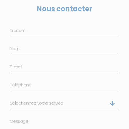
Nous contacter