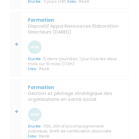
2 jours (14h)
Rezé
Dispositif Appui Ressources Élaboration
Directeurs (DARED)
5 demi-journées, 1 jour tous les deux
mois sur 10 mois (17,5h)
Rezé
Gestion et pilotage stratégique des
organisations en santé social
112h, 20h d'accompagnement
individuel, 2h45 de certification dissociée
Rezé