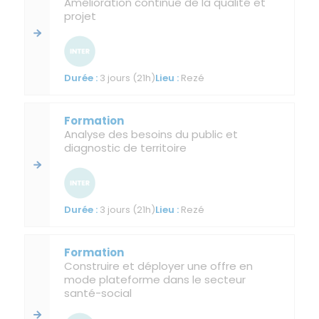
Amélioration continue de la qualité et
projet
3 jours (21h)
Rezé
Analyse des besoins du public et
diagnostic de territoire
3 jours (21h)
Rezé
Construire et déployer une offre en
mode plateforme dans le secteur
santé-social