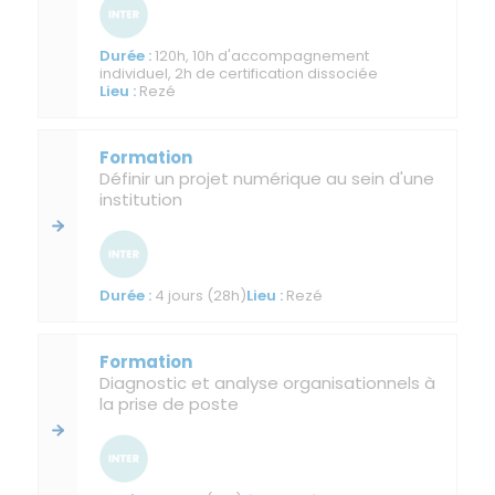
120h, 10h d'accompagnement
individuel, 2h de certification dissociée
Rezé
Définir un projet numérique au sein d'une
institution
4 jours (28h)
Rezé
Diagnostic et analyse organisationnels à
la prise de poste