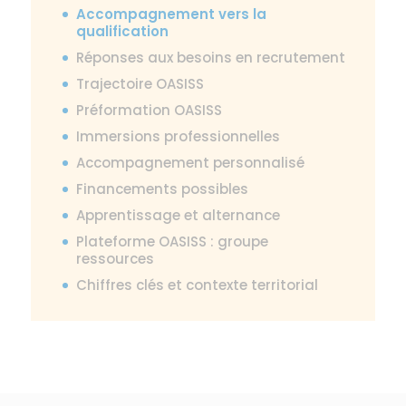
Accompagnement vers la
qualification
Réponses aux besoins en recrutement
Trajectoire OASISS
Préformation OASISS
Immersions professionnelles
Accompagnement personnalisé
Financements possibles
Apprentissage et alternance
Plateforme OASISS : groupe
ressources
Chiffres clés et contexte territorial