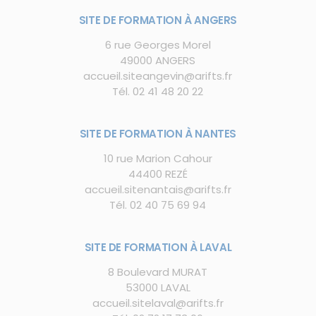
SITE DE FORMATION À ANGERS
6 rue Georges Morel
49000 ANGERS
accueil.siteangevin@arifts.fr
Tél.
02 41 48 20 22
SITE DE FORMATION À NANTES
10 rue Marion Cahour
44400 REZÉ
accueil.sitenantais@arifts.fr
Tél.
02 40 75 69 94
SITE DE FORMATION À LAVAL
8 Boulevard MURAT
53000 LAVAL
accueil.sitelaval@arifts.fr