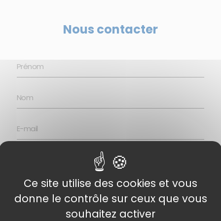
Nous contacter
Ce site utilise des cookies et vous
donne le contrôle sur ceux que vous
souhaitez activer