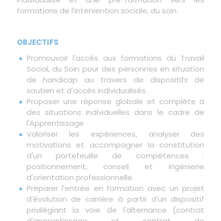
formations de l'intervention sociale, du soin.
OBJECTIFS
Promouvoir l'accès aux formations du Travail
Social, du Soin pour des personnes en situation
de handicap au travers de dispositifs de
soutien et d'accès individualisés.
Proposer une réponse globale et complète à
des situations individuelles dans le cadre de
l'Apprentissage
Valoriser les expériences, analyser des
motivations et accompagner la constitution
d'un portefeuille de compétences :
positionnement, conseil et ingénierie
d'orientation professionnelle.
Préparer l'entrée en formation avec un projet
d'évolution de carrière à partir d'un dispositif
privilégiant la voie de l'alternance (contrat
d'apprentissage et contrat de