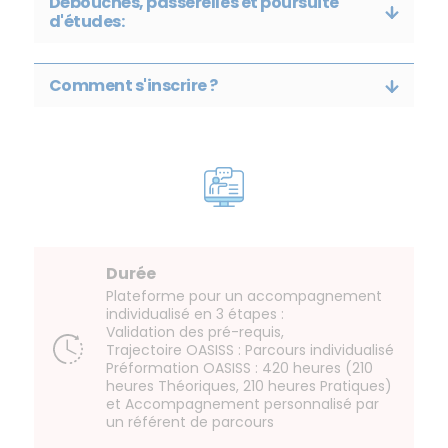
Débouchés, passerelles et poursuite
d'études:
Comment s'inscrire ?
Durée
Plateforme pour un accompagnement
individualisé en 3 étapes :
Validation des pré-requis,
Trajectoire OASISS : Parcours individualisé
Préformation OASISS : 420 heures (210
heures Théoriques, 210 heures Pratiques)
et Accompagnement personnalisé par
un référent de parcours