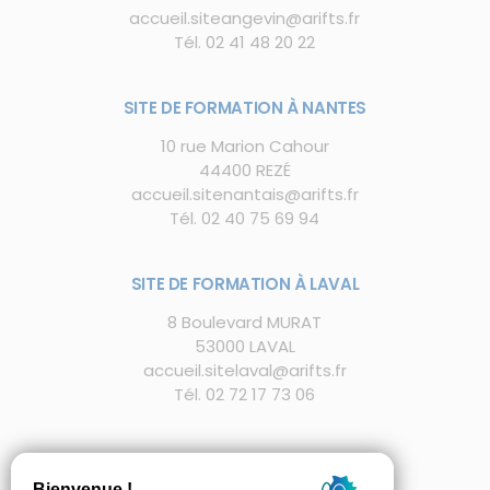
accueil.siteangevin@arifts.fr
Tél.
02 41 48 20 22
SITE DE FORMATION À NANTES
10 rue Marion Cahour
44400 REZÉ
accueil.sitenantais@arifts.fr
Tél.
02 40 75 69 94
SITE DE FORMATION À LAVAL
8 Boulevard MURAT
53000 LAVAL
accueil.sitelaval@arifts.fr
Tél. 02 72 17 73 06