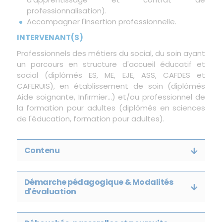
professionnalisation).
Accompagner l'insertion professionnelle.
INTERVENANT(S)
Professionnels des métiers du social, du soin ayant
un parcours en structure d'accueil éducatif et
social (diplômés ES, ME, EJE, ASS, CAFDES et
CAFERUIS), en établissement de soin (diplômés
Aide soignante, Infirmier...) et/ou professionnel de
la formation pour adultes (diplômés en sciences
de l'éducation, formation pour adultes).
Contenu
Démarche pédagogique & Modalités
d'évaluation